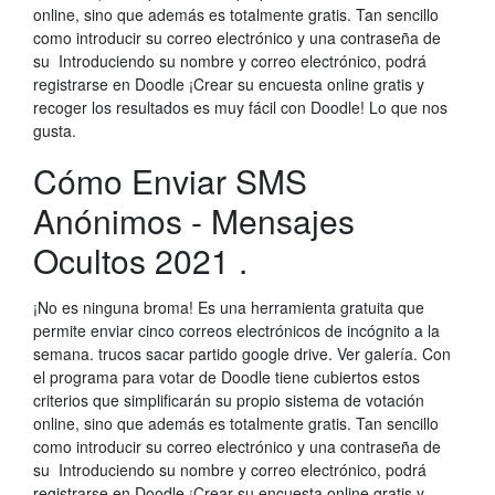
online, sino que además es totalmente gratis. Tan sencillo
como introducir su correo electrónico y una contraseña de
su Introduciendo su nombre y correo electrónico, podrá
registrarse en Doodle ¡Crear su encuesta online gratis y
recoger los resultados es muy fácil con Doodle! Lo que nos
gusta.
Cómo Enviar SMS
Anónimos - Mensajes
Ocultos 2021 .
¡No es ninguna broma! Es una herramienta gratuita que
permite enviar cinco correos electrónicos de incógnito a la
semana. trucos sacar partido google drive. Ver galería. Con
el programa para votar de Doodle tiene cubiertos estos
criterios que simplificarán su propio sistema de votación
online, sino que además es totalmente gratis. Tan sencillo
como introducir su correo electrónico y una contraseña de
su Introduciendo su nombre y correo electrónico, podrá
registrarse en Doodle ¡Crear su encuesta online gratis y