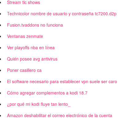
Stream tlc shows
Technicolor nombre de usuario y contraseña tc7200.d2p
Fusion.tvaddons no funciona
Ventanas zenmate
Ver playoffs nba en línea
Quién posee avg antivirus
Poner casillero ca
El software necesario para establecer vpn suele ser caro
Cómo agregar complementos a kodi 18.7
¿por qué mi kodi fluye tan lento_
Amazon deshabilitar el correo electrónico de la cuenta