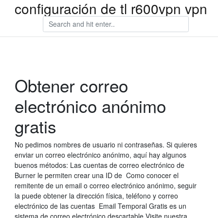
configuración de tl r600vpn vpn
Obtener correo
electrónico anónimo
gratis
No pedimos nombres de usuario ni contraseñas. Si quieres
enviar un correo electrónico anónimo, aquí hay algunos
buenos métodos: Las cuentas de correo electrónico de
Burner le permiten crear una ID de Como conocer el
remitente de un email o correo electrónico anónimo, seguir
la puede obtener la dirección física, teléfono y correo
electrónico de las cuentas Email Temporal Gratis es un
sistema de correo electrónico descartable Visite nuestra