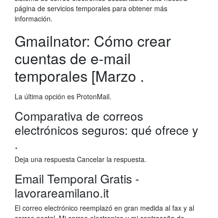
página de servicios temporales para obtener más
información.
Gmailnator: Cómo crear
cuentas de e-mail
temporales [Marzo .
La última opción es ProtonMail.
Comparativa de correos
electrónicos seguros: qué ofrece y
.
Deja una respuesta Cancelar la respuesta.
Email Temporal Gratis -
lavorareamilano.it
El correo electrónico reemplazó en gran medida al fax y al