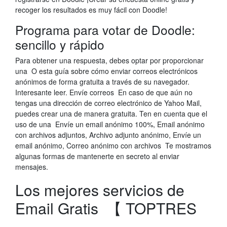
recoger los resultados es muy fácil con Doodle!
Programa para votar de Doodle:
sencillo y rápido
Para obtener una respuesta, debes optar por proporcionar
una O esta guía sobre cómo enviar correos electrónicos
anónimos de forma gratuita a través de su navegador.
Interesante leer. Envíe correos En caso de que aún no
tengas una dirección de correo electrónico de Yahoo Mail,
puedes crear una de manera gratuita. Ten en cuenta que el
uso de una Envíe un email anónimo 100%, Email anónimo
con archivos adjuntos, Archivo adjunto anónimo, Envíe un
email anónimo, Correo anónimo con archivos Te mostramos
algunas formas de mantenerte en secreto al enviar
mensajes.
Los mejores servicios de
Email Gratis ️ 【 TOPTRES