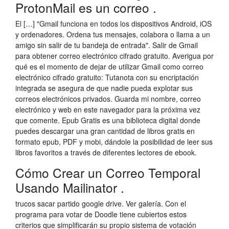
ProtonMail es un correo .
El […] "Gmail funciona en todos los dispositivos Android, iOS
y ordenadores. Ordena tus mensajes, colabora o llama a un
amigo sin salir de tu bandeja de entrada". Salir de Gmail
para obtener correo electrónico cifrado gratuito. Averigua por
qué es el momento de dejar de utilizar Gmail como correo
electrónico cifrado gratuito: Tutanota con su encriptación
integrada se asegura de que nadie pueda explotar sus
correos electrónicos privados. Guarda mi nombre, correo
electrónico y web en este navegador para la próxima vez
que comente. Epub Gratis es una biblioteca digital donde
puedes descargar una gran cantidad de libros gratis en
formato epub, PDF y mobi, dándole la posibilidad de leer sus
libros favoritos a través de diferentes lectores de ebook.
Cómo Crear un Correo Temporal
Usando Mailinator .
trucos sacar partido google drive. Ver galería. Con el
programa para votar de Doodle tiene cubiertos estos
criterios que simplificarán su propio sistema de votación